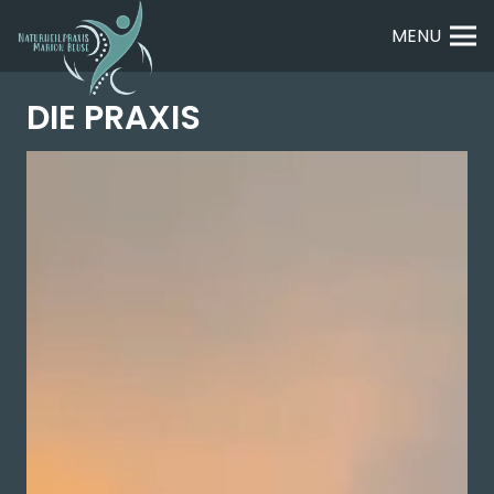
MENU
DIE PRAXIS