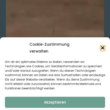
Cookie-Zustimmung
verwalten
Um dir ein optimales Erlebnis zu bieten, verwenden wir
Technologien wie Cookies, um Geräteinformationen zu speichern
und/oder darauf zuzugreifen. Wenn du diesen Technologien
zustimmst, können wir Daten wie das Surfverhalten oder eindeutige
IDs auf dieser Website verarbeiten. Wenn du deine Zustimmung
nicht erteilst oder zurückziehst, können bestimmte Merkmale und
Funktionen beeinträchtigt werden.
Akzeptieren