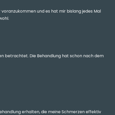
r voranzukommen und es hat mir bislang jedes Mal
wohl.
nzen betrachtet. Die Behandlung hat schon nach dem
handlung erhalten, die meine Schmerzen effektiv