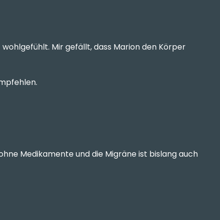
wohlgefühlt. Mir gefällt, dass Marion den Körper
empfehlen.
ohne Medikamente und die Migräne ist bislang auch