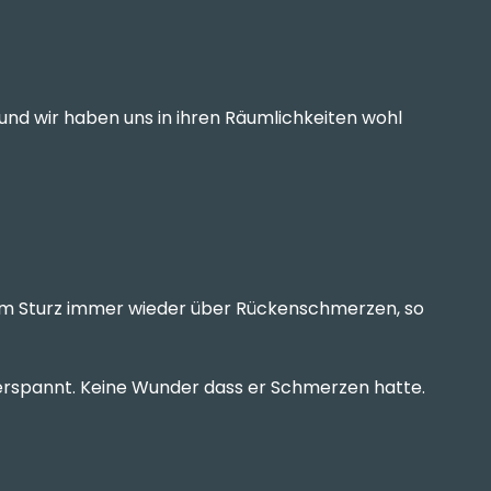
 und wir haben uns in ihren Räumlichkeiten wohl
dem Sturz immer wieder über Rückenschmerzen, so
verspannt. Keine Wunder dass er Schmerzen hatte.