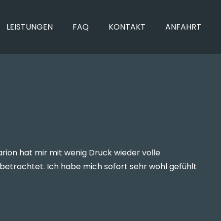
LEISTUNGEN
FAQ
KONTAKT
ANFAHRT
on hat mir mit wenig Druck wieder volle
etrachtet. Ich habe mich sofort sehr wohl gefühlt