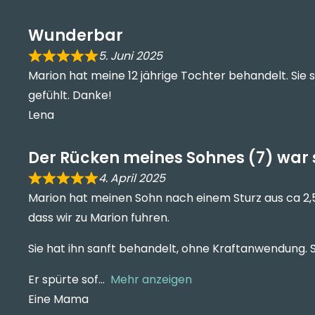
Wunderbar
5. Juni 2025
Marion hat meine 12 jährige Tochter behandelt. Sie s
gefühlt. Danke!
Lena
Der Rücken meines Sohnes (7) war 
4. April 2025
Marion hat meinen Sohn nach einem Sturz aus ca 2
dass wir zu Marion fuhren.
Sie hat ihn sanft behandelt, ohne Kraftanwendung.
Er spürte sof
Mehr anzeigen
Eine Mama