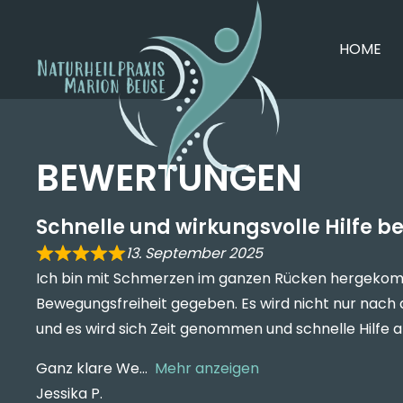
HOME
BEWERTUNGEN
Schnelle und wirkungsvolle Hilfe 
13. September 2025
Ich bin mit Schmerzen im ganzen Rücken hergekomm
Bewegungsfreiheit gegeben. Es wird nicht nur nach
und es wird sich Zeit genommen und schnelle Hilfe 
Ganz klare We
Mehr anzeigen
Jessika P.