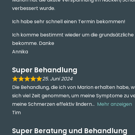
verbessert wurde.
Ich habe sehr schnell einen Termin bekommen!
Ich komme bestimmt wieder um die grundsätzliche S
bekomme. Danke
Annika
Super Behandlung
25. Juni 2024
Die Behandlung, die ich von Marion erhalten habe, wa
sich viel Zeit genommen, um meine Symptome zu ver
meine Schmerzen effektiv lindern
Mehr anzeigen
Tim
Super Beratung und Behandlung