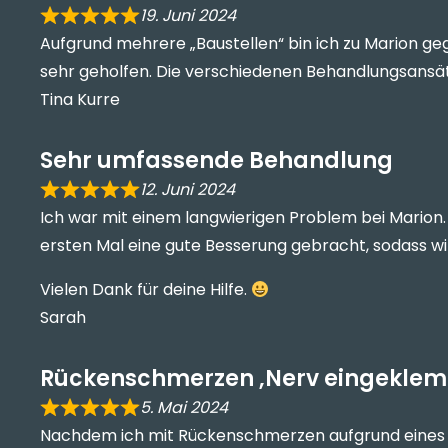
19. Juni 2024
Aufgrund mehrere „Baustellen“ bin ich zu Marion g
sehr geholfen. Die verschiedenen Behandlungsansätz
Tina Kurre
Sehr umfassende Behandlung
12. Juni 2024
Ich war mit einem langwierigen Problem bei Marion
ersten Mal eine gute Besserung gebracht, sodass wi
Vielen Dank für deine Hilfe.
Sarah
Rückenschmerzen ,Nerv eingekle
5. Mai 2024
Nachdem ich mit Rückenschmerzen aufgrund eines e