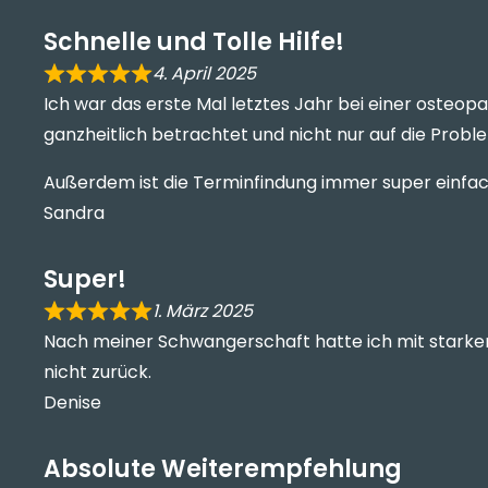
Schnelle und Tolle Hilfe!
4. April 2025
Ich war das erste Mal letztes Jahr bei einer osteop
ganzheitlich betrachtet und nicht nur auf die Proble
Außerdem ist die Terminfindung immer super einfac
Sandra
Super!
1. März 2025
Nach meiner Schwangerschaft hatte ich mit starker
nicht zurück.
Denise
Absolute Weiterempfehlung