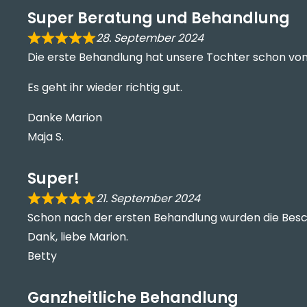
Super Beratung und Behandlung
28. September 2024
Die erste Behandlung hat unsere Tochter schon von
Es geht ihr wieder richtig gut.
Danke Marion
Maja S.
Super!
21. September 2024
Schon nach der ersten Behandlung wurden die Besc
Dank, liebe Marion.
Betty
Ganzheitliche Behandlung