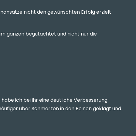
ansätze nicht den gewünschten Erfolg erzielt
 im ganzen begutachtet und nicht nur die
 habe ich bei ihr eine deutliche Verbesserung
häufiger über Schmerzen in den Beinen geklagt und