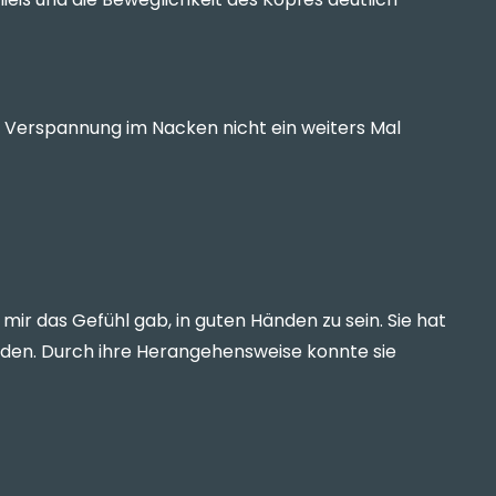
 Verspannung im Nacken nicht ein weiters Mal
mir das Gefühl gab, in guten Händen zu sein. Sie hat
nden. Durch ihre Herangehensweise konnte sie