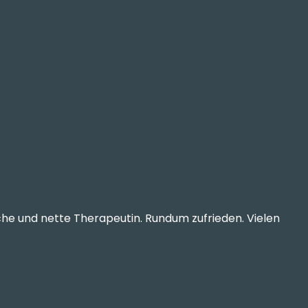
e und nette Therapeutin. Rundum zufrieden. Vielen