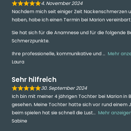
4. November 2024
Nachdem mich seit einiger Zeit Nackenschmerzen u
haben, habe ich einen Termin bei Marion vereinbart
Sie hat sich für die Anamnese und für die folgende
Schmerzpunkte.
Ihre professionelle, kommunikative und
Mehr anz
Laura
Sehr hilfreich
30. September 2024
Ich bin mit meiner 4 jährigen Tochter bei Marion i
gesehen. Meine Tochter hatte sich vor rund einem 
beim spielen hat sie schnell die Lust
Mehr anzeige
Sabine