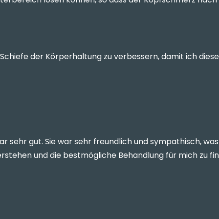
chiefe der Körperhaltung zu verbessern, damit ich diese
r sehr gut. Sie war sehr freundlich und sympathisch, was 
stehen und die bestmögliche Behandlung für mich zu fi