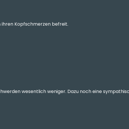
 ihren Kopfschmerzen befreit.
hwerden wesentlich weniger. Dazu noch eine sympathisch